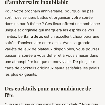
d’anniversaire inoubliable
Pour votre prochain anniversaire, pourquoi ne pas
sortir des sentiers battus et organiser votre soirée
dans un bar à thème ? Ces lieux offrent une ambiance
unique et originale qui marquera les esprits de vos
invités. Le
Bar à Jeux
est un excellent choix pour une
soirée d’anniversaire entre amis. Avec sa grande
variété de jeux de plateaux disponibles, vous pourrez
passer la soirée à vous défier et à vous amuser dans
une atmosphère ludique et conviviale. De plus, leur
carte de cocktails originaux saura satisfaire les palais
les plus exigeants.
Des cocktails pour une ambiance de
fête
Que serait une soirée sans bons cocktails ? Pour que