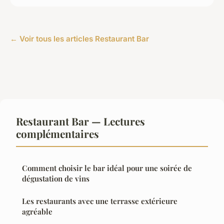
← Voir tous les articles Restaurant Bar
Restaurant Bar — Lectures
complémentaires
Comment choisir le bar idéal pour une soirée de
dégustation de vins
Les restaurants avec une terrasse extérieure
agréable