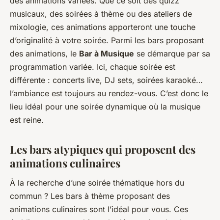
des animations variées. Que ce soit des quizz
musicaux, des soirées à thème ou des ateliers de
mixologie, ces animations apporteront une touche
d’originalité à votre soirée. Parmi les bars proposant
des animations, le
Bar à Musique
se démarque par sa
programmation variée. Ici, chaque soirée est
différente : concerts live, DJ sets, soirées karaoké…
l’ambiance est toujours au rendez-vous. C’est donc le
lieu idéal pour une soirée dynamique où la musique
est reine.
Les bars atypiques qui proposent des
animations culinaires
À la recherche d’une soirée thématique hors du
commun ? Les bars à thème proposant des
animations culinaires sont l’idéal pour vous. Ces