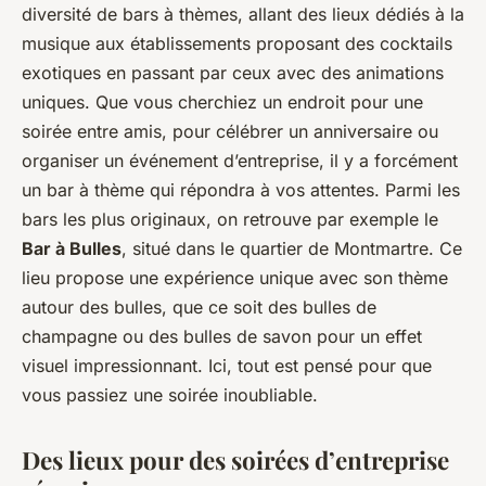
diversité de bars à thèmes, allant des lieux dédiés à la
musique aux établissements proposant des cocktails
exotiques en passant par ceux avec des animations
uniques. Que vous cherchiez un endroit pour une
soirée entre amis, pour célébrer un anniversaire ou
organiser un événement d’entreprise, il y a forcément
un bar à thème qui répondra à vos attentes. Parmi les
bars les plus originaux, on retrouve par exemple le
Bar à Bulles
, situé dans le quartier de Montmartre. Ce
lieu propose une expérience unique avec son thème
autour des bulles, que ce soit des bulles de
champagne ou des bulles de savon pour un effet
visuel impressionnant. Ici, tout est pensé pour que
vous passiez une soirée inoubliable.
Des lieux pour des soirées d’entreprise