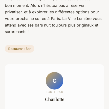
bon moment. Alors n’hésitez pas à réserver,
privatiser, et à explorer les différentes options pour
votre prochaine soirée à Paris. La Ville Lumière vous
attend avec ses bars nuit toujours plus originaux et
surprenants !
Restaurant Bar
C
ECRIT PAR
Charlotte