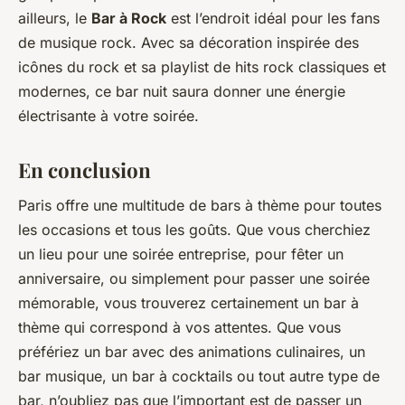
ailleurs, le
Bar à Rock
est l’endroit idéal pour les fans
de musique rock. Avec sa décoration inspirée des
icônes du rock et sa playlist de hits rock classiques et
modernes, ce bar nuit saura donner une énergie
électrisante à votre soirée.
En conclusion
Paris offre une multitude de bars à thème pour toutes
les occasions et tous les goûts. Que vous cherchiez
un lieu pour une soirée entreprise, pour fêter un
anniversaire, ou simplement pour passer une soirée
mémorable, vous trouverez certainement un bar à
thème qui correspond à vos attentes. Que vous
préfériez un bar avec des animations culinaires, un
bar musique, un bar à cocktails ou tout autre type de
bar, n’oubliez pas que l’important est de passer un