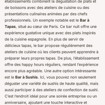
établissements combinent la dégustation de plats et
de boissons avec des ateliers de cuisine ou des
présentations culinaires animées par des chefs
professionnels. Un exemple notable est le
Bar à
Tapas
, situé au cœur de Paris. Ce bar nuit offre une
expérience gustative unique avec des plats inspirés
de la cuisine espagnole. En plus de servir de
délicieux tapas, le bar propose régulièrement des
ateliers de cuisine où les clients peuvent apprendre à
préparer leurs propres tapas. De plus, l’établissement
offre des happy hours réguliers, rendant l’expérience
encore plus agréable. Une autre option intéressante
est le
Bar à Sushis
. Ici, vous pouvez non seulement
déguster une variété de sushis de haute qualité, mais
aussi participer à des ateliers de confection de sushi.
C’est l’endroit idéal pour une soirée entreprise ou un
anniversaire, ajoutant une touche interactive et