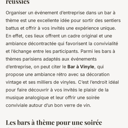
réussies
Organiser un événement d’entreprise dans un bar à
thème est une excellente idée pour sortir des sentiers
battus et offrir à vos invités une expérience unique.
En effet, ces lieux offrent un cadre original et une
ambiance décontractée qui favorisent la convivialité
et l’échange entre les participants. Parmi les bars à
thèmes parisiens adaptés aux événements
d’entreprise, on peut citer le
Bar à Vinyle
, qui
propose une ambiance rétro avec sa décoration
vintage et ses milliers de vinyles. C’est l’endroit idéal
pour faire découvrir à vos invités le plaisir de la
musique analogique et leur offrir une soirée
conviviale autour d’un bon verre de vin.
Les bars à thème pour une soirée