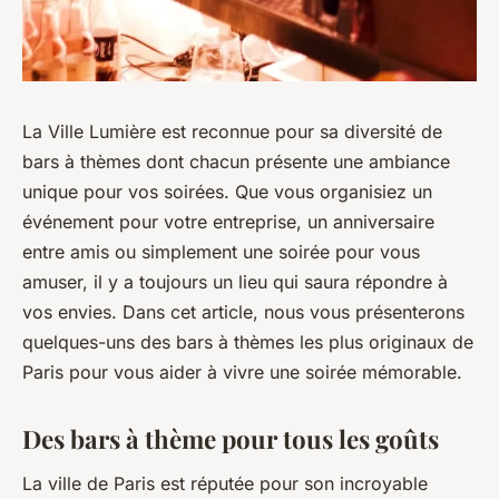
La Ville Lumière est reconnue pour sa diversité de
bars à thèmes dont chacun présente une ambiance
unique pour vos soirées. Que vous organisiez un
événement pour votre entreprise, un anniversaire
entre amis ou simplement une soirée pour vous
amuser, il y a toujours un lieu qui saura répondre à
vos envies. Dans cet article, nous vous présenterons
quelques-uns des bars à thèmes les plus originaux de
Paris pour vous aider à vivre une soirée mémorable.
Des bars à thème pour tous les goûts
La ville de Paris est réputée pour son incroyable