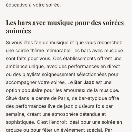
éducative à votre soirée.
Les bars avec musique pour des soirées
animées
Si vous êtes fan de musique et que vous recherchez
une soirée thème mémorable, les bars avec musique
sont faits pour vous. Ces établissements offrent une
ambiance unique, avec des performances en direct
ou des playlists soigneusement sélectionnées pour
accompagner votre soirée. Le
Bar Jazz
est une
option populaire pour les amoureux de la musique.
Situé dans le centre de Paris, ce bar-atypique offre
des performances live de jazz plusieurs fois par
semaine, créant une atmosphère détendue et
sophistiquée. C’est l’endroit idéal pour une soirée en
groupe ou pour fêter un événement spécial. Par