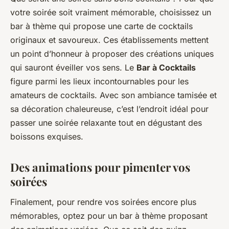
votre soirée soit vraiment mémorable, choisissez un
bar à thème qui propose une carte de cocktails
originaux et savoureux. Ces établissements mettent
un point d’honneur à proposer des créations uniques
qui sauront éveiller vos sens. Le
Bar à Cocktails
figure parmi les lieux incontournables pour les
amateurs de cocktails. Avec son ambiance tamisée et
sa décoration chaleureuse, c’est l’endroit idéal pour
passer une soirée relaxante tout en dégustant des
boissons exquises.
Des animations pour pimenter vos
soirées
Finalement, pour rendre vos soirées encore plus
mémorables, optez pour un bar à thème proposant